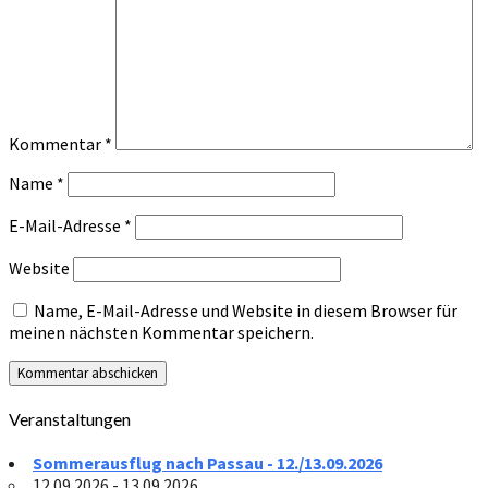
Kommentar
*
Name
*
E-Mail-Adresse
*
Website
Name, E-Mail-Adresse und Website in diesem Browser für
meinen nächsten Kommentar speichern.
Veranstaltungen
Sommerausflug nach Passau - 12./13.09.2026
12.09.2026 - 13.09.2026