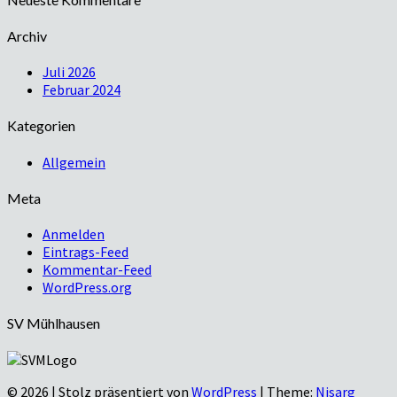
Archiv
Juli 2026
Februar 2024
Kategorien
Allgemein
Meta
Anmelden
Eintrags-Feed
Kommentar-Feed
WordPress.org
SV Mühlhausen
© 2026
|
Stolz präsentiert von
WordPress
|
Theme:
Nisarg