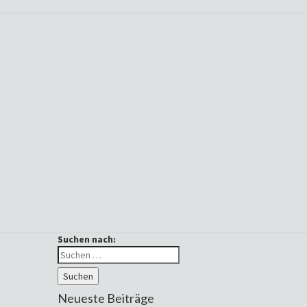
Suchen nach:
Suchen
Neueste Beiträge