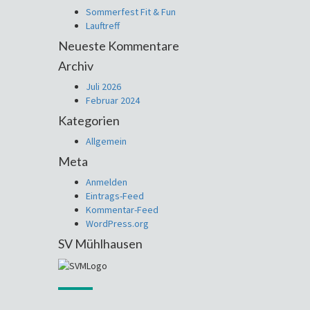
Sommerfest Fit & Fun
Lauftreff
Neueste Kommentare
Archiv
Juli 2026
Februar 2024
Kategorien
Allgemein
Meta
Anmelden
Eintrags-Feed
Kommentar-Feed
WordPress.org
SV Mühlhausen