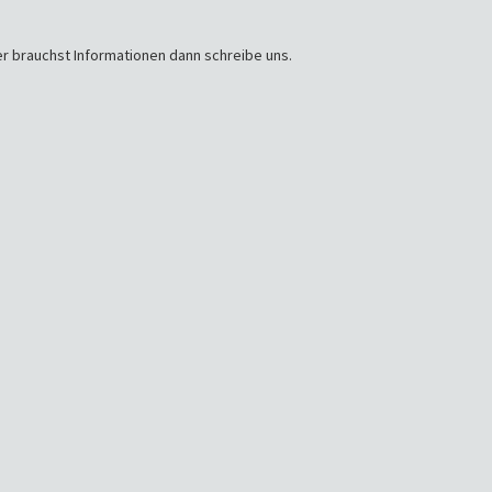
r brauchst Informationen dann schreibe uns.