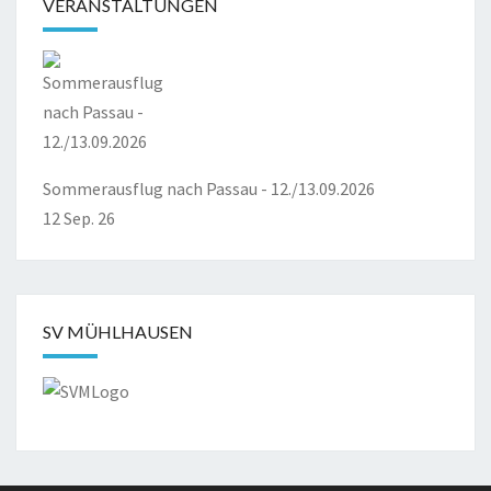
VERANSTALTUNGEN
Sommerausflug nach Passau - 12./13.09.2026
12 Sep. 26
SV MÜHLHAUSEN