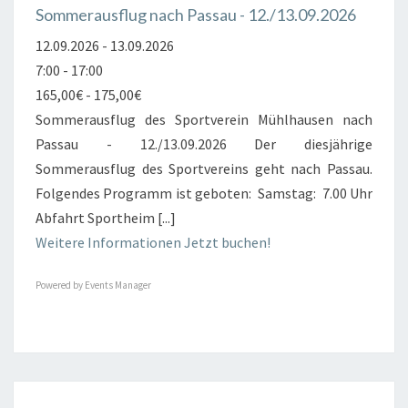
Sommerausflug nach Passau - 12./13.09.2026
12.09.2026 - 13.09.2026
7:00 - 17:00
165,00€ - 175,00€
Sommerausflug des Sportverein Mühlhausen nach
Passau - 12./13.09.2026 Der diesjährige
Sommerausflug des Sportvereins geht nach Passau.
Folgendes Programm ist geboten: Samstag: 7.00 Uhr
Abfahrt Sportheim [...]
Weitere Informationen
Jetzt buchen!
Powered by
Events Manager