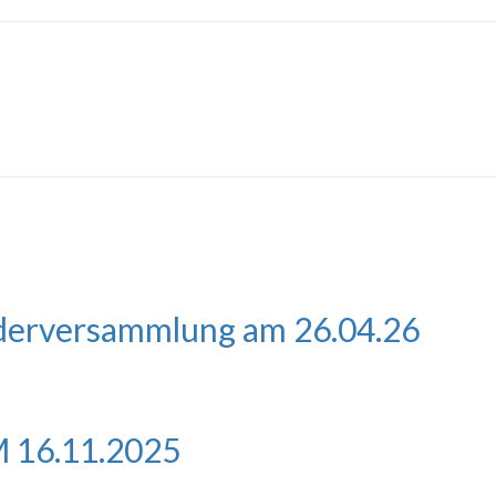
ederversammlung am 26.04.26
16.11.2025