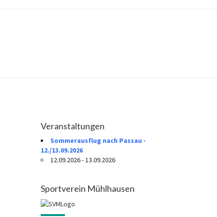
Veranstaltungen
Sommerausflug nach Passau -
12./13.09.2026
12.09.2026 - 13.09.2026
Sportverein Mühlhausen