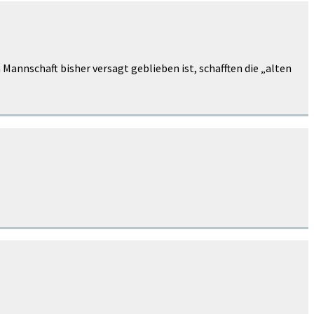
annschaft bisher versagt geblieben ist, schafften die „alten