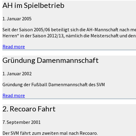
AH im Spielbetrieb
1. Januar 2005
Seit der Saison 2005/06 beteiligt sich die AH-Mannschaft nach m
Herren“ in der Saison 2012/13, nämlich die Meisterschaft und den 
Read more
Gründung Damenmannschaft
1. Januar 2002
Gründung der Fußball Damenmannschaft des SVM
Read more
2. Recoaro Fahrt
7. September 2001
Der SVM fährt zum zweiten mal nach Recoaro.