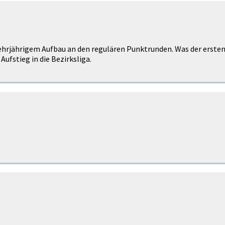
ehrjährigem Aufbau an den regulären Punktrunden. Was der ersten M
Aufstieg in die Bezirksliga.