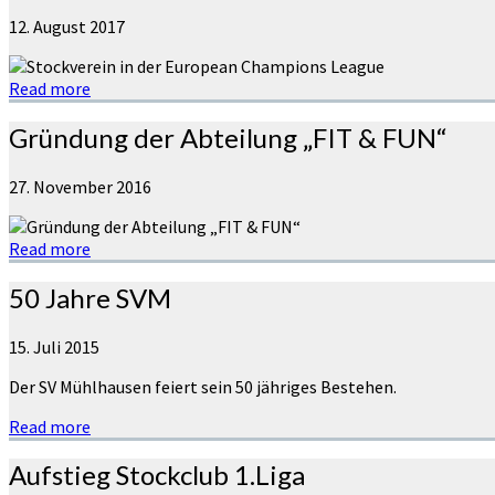
12. August 2017
Read more
Gründung der Abteilung „FIT & FUN“
27. November 2016
Read more
50 Jahre SVM
15. Juli 2015
Der SV Mühlhausen feiert sein 50 jähriges Bestehen.
Read more
Aufstieg Stockclub 1.Liga