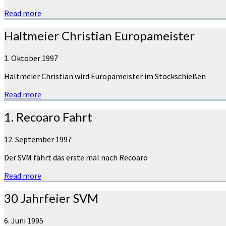
Read more
Haltmeier Christian Europameister
1. Oktober 1997
Haltmeier Christian wird Europameister im Stockschießen
Read more
1. Recoaro Fahrt
12. September 1997
Der SVM fährt das erste mal nach Recoaro
Read more
30 Jahrfeier SVM
6. Juni 1995