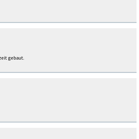
eit gebaut.