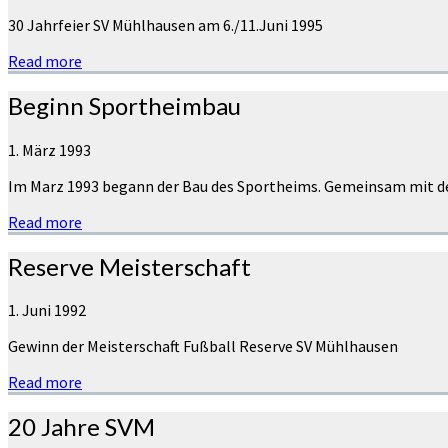
30 Jahrfeier SV Mühlhausen am 6./11.Juni 1995
Read more
Beginn Sportheimbau
1. März 1993
Im Marz 1993 begann der Bau des Sportheims. Gemeinsam mit de
Read more
Reserve Meisterschaft
1. Juni 1992
Gewinn der Meisterschaft Fußball Reserve SV Mühlhausen
Read more
20 Jahre SVM