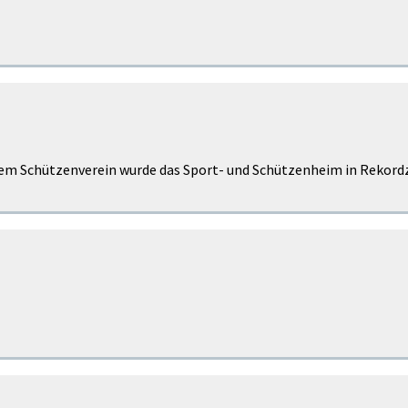
m Schützenverein wurde das Sport- und Schützenheim in Rekordz