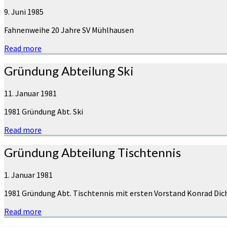
9. Juni 1985
Fahnenweihe 20 Jahre SV Mühlhausen
Read more
Gründung Abteilung Ski
11. Januar 1981
1981 Gründung Abt. Ski
Read more
Gründung Abteilung Tischtennis
1. Januar 1981
1981 Gründung Abt. Tischtennis mit ersten Vorstand Konrad Dic
Read more