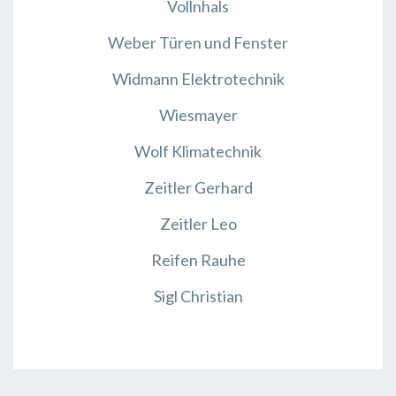
Vollnhals
Weber Türen und Fenster
Widmann Elektrotechnik
Wiesmayer
Wolf Klimatechnik
Zeitler Gerhard
Zeitler Leo
Reifen Rauhe
Sigl Christian