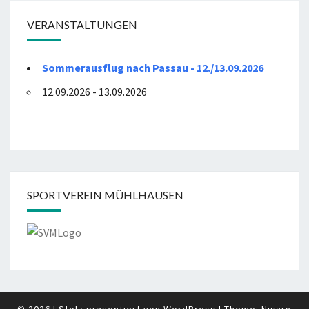
VERANSTALTUNGEN
Sommerausflug nach Passau - 12./13.09.2026
12.09.2026 - 13.09.2026
SPORTVEREIN MÜHLHAUSEN