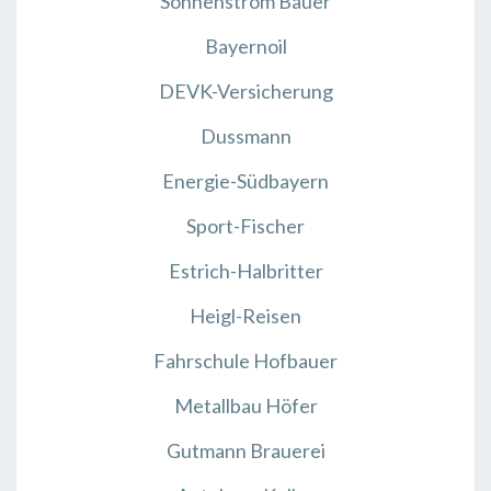
Sonnenstrom Bauer
Bayernoil
DEVK-Versicherung
Dussmann
Energie-Südbayern
Sport-Fischer
Estrich-Halbritter
Heigl-Reisen
Fahrschule Hofbauer
Metallbau Höfer
Gutmann Brauerei