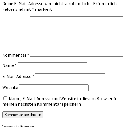
Deine E-Mail-Adresse wird nicht veröffentlicht.
Erforderliche
Felder sind mit
*
markiert
Kommentar
*
Name
*
E-Mail-Adresse
*
Website
Name, E-Mail-Adresse und Website in diesem Browser für
meinen nächsten Kommentar speichern.
Veranstaltungen