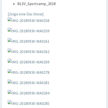
BLSV_Sportcamp_2018
[Zeige eine Dia-Show]