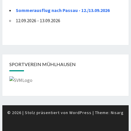
Sommerausflug nach Passau - 12./13.09.2026
12.09.2026 - 13.09.2026
SPORTVEREIN MÜHLHAUSEN
© 2026
|
Stolz präsentiert von
WordPress
|
Theme:
Nisarg