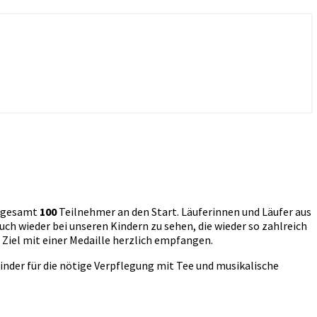
insgesamt
100
Teilnehmer an den Start. Läuferinnen und Läufer aus
 wieder bei unseren Kindern zu sehen, die wieder so zahlreich
Ziel mit einer Medaille herzlich empfangen.
inder für die nötige Verpflegung mit Tee und musikalische