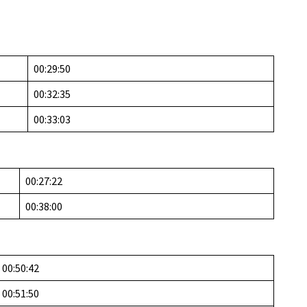
00:29:50
00:32:35
00:33:03
00:27:22
00:38:00
00:50:42
00:51:50