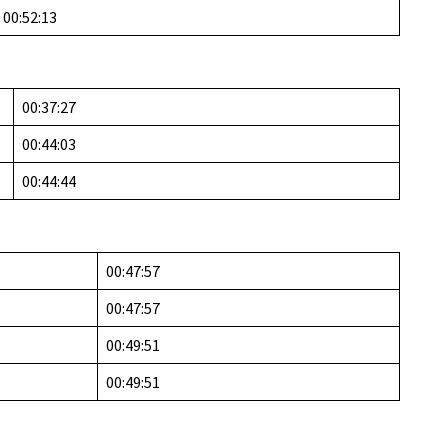
00:52:13
00:37:27
00:44:03
00:44:44
00:47:57
00:47:57
00:49:51
00:49:51