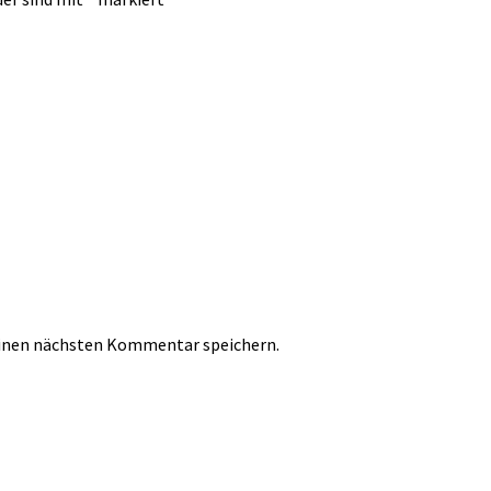
einen nächsten Kommentar speichern.