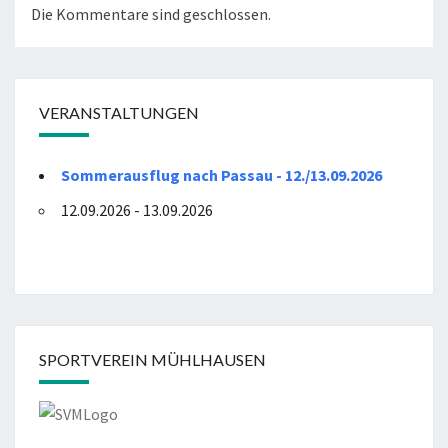
Die Kommentare sind geschlossen.
VERANSTALTUNGEN
Sommerausflug nach Passau - 12./13.09.2026
12.09.2026 - 13.09.2026
SPORTVEREIN MÜHLHAUSEN