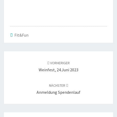
Fit&Fun
Beitragsnavigation
VORHERIGER
Weinfest, 24.Juni 2023
NÄCHSTER
Anmeldung Spendenlauf