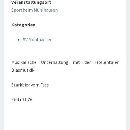
Veranstaltungsort
Sportheim Mühlhausen
Kategorien
SV Mühlhausen
Musikalische Unterhaltung mit der Höllentaler
Blasmuskik
Starkbier vom Fass
Eintritt 7€