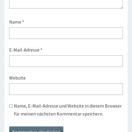
Name
*
E-Mail-Adresse
*
Website
Name, E-Mail-Adresse und Website in diesem Browser
für meinen nächsten Kommentar speichern.