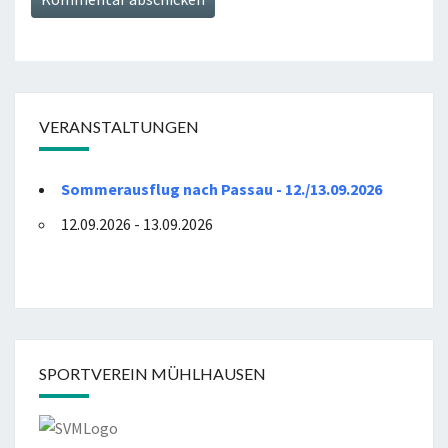
VERANSTALTUNGEN
Sommerausflug nach Passau - 12./13.09.2026
12.09.2026 - 13.09.2026
SPORTVEREIN MÜHLHAUSEN