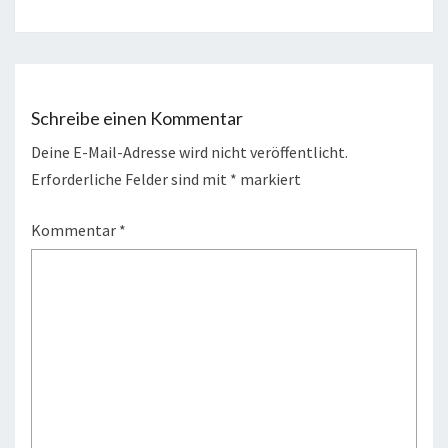
Schreibe einen Kommentar
Deine E-Mail-Adresse wird nicht veröffentlicht.
Erforderliche Felder sind mit
*
markiert
Kommentar
*