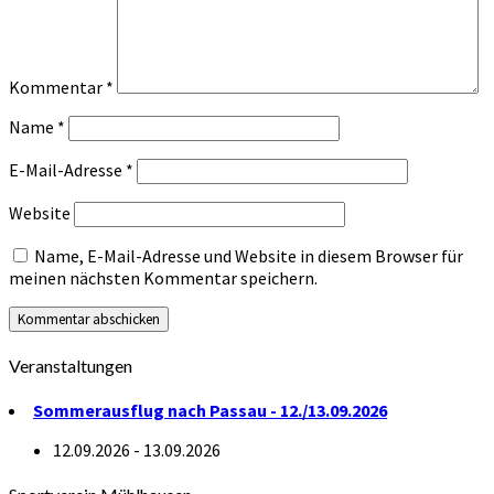
Kommentar
*
Name
*
E-Mail-Adresse
*
Website
Name, E-Mail-Adresse und Website in diesem Browser für
meinen nächsten Kommentar speichern.
Veranstaltungen
Sommerausflug nach Passau - 12./13.09.2026
12.09.2026 - 13.09.2026