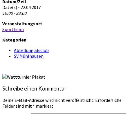
Datum/Zeit
Date(s) - 22.04.2017
19:00 - 23:00
Veranstaltungsort
Sportheim
Kategorien
Abteilung Skiclub
SV Mühlhausen
Schreibe einen Kommentar
Deine E-Mail-Adresse wird nicht veröffentlicht.
Erforderliche
Felder sind mit
*
markiert