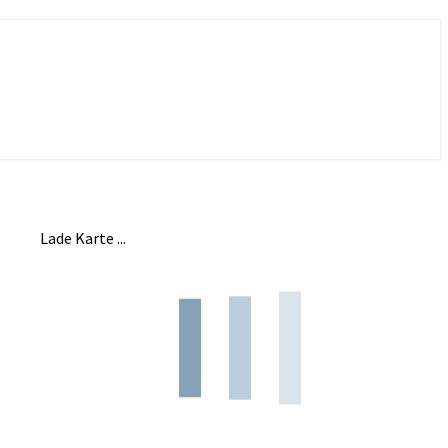
Lade Karte ...