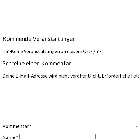
Kommende Veranstaltungen
<li>Keine Veranstaltungen an diesem Ort</li>
Schreibe einen Kommentar
Deine E-Mail-Adresse wird nicht veröffentlicht.
Erforderliche Fel
Kommentar
*
Name
*