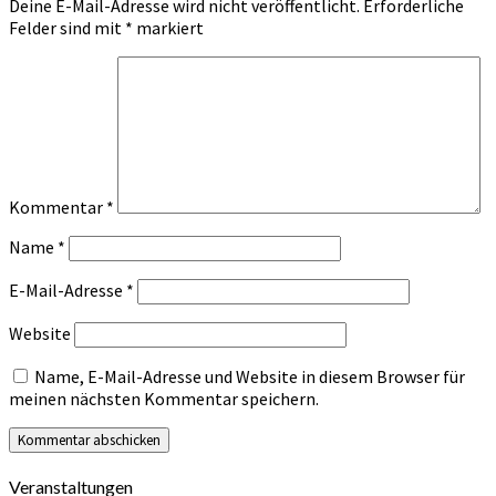
Deine E-Mail-Adresse wird nicht veröffentlicht.
Erforderliche
Felder sind mit
*
markiert
Kommentar
*
Name
*
E-Mail-Adresse
*
Website
Name, E-Mail-Adresse und Website in diesem Browser für
meinen nächsten Kommentar speichern.
Veranstaltungen