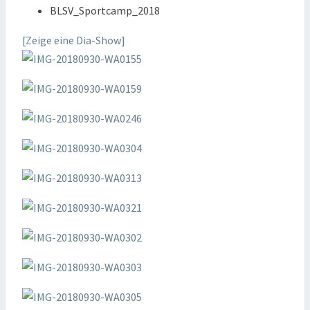
BLSV_Sportcamp_2018
[Zeige eine Dia-Show]