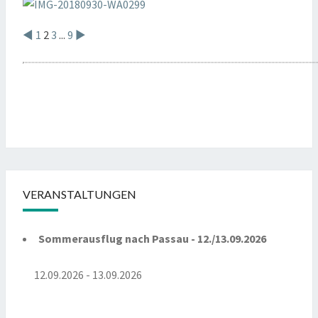
◄
1
2
3
...
9
►
VERANSTALTUNGEN
Sommerausflug nach Passau - 12./13.09.2026
12.09.2026 - 13.09.2026