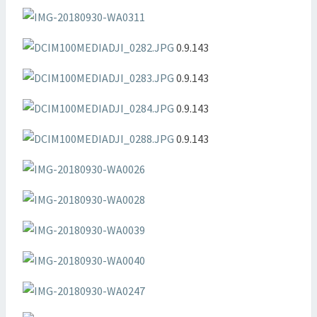
0.9.143
0.9.143
0.9.143
0.9.143