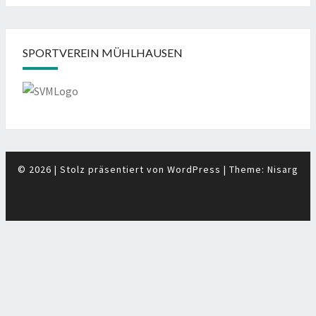
SPORTVEREIN MÜHLHAUSEN
© 2026
|
Stolz präsentiert von
WordPress
|
Theme:
Nisarg